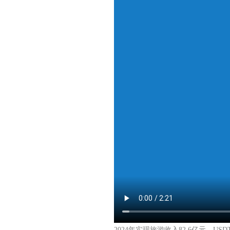
2024年实现旅游收入82.6亿元，