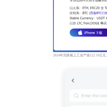
2024年完陈规上工业产值122.31亿元