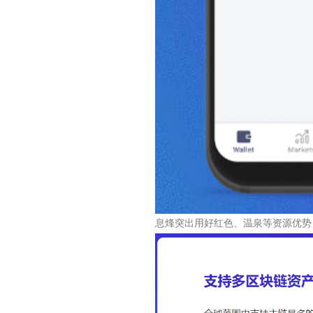
息烽突出用好红色、温泉等资源优势