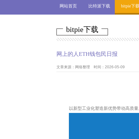
网站首页
比特派下载
bitpie下
bitpie下载
网上的人ETH钱包民日报
文章来源：网络整理 时间：2026-05-09
以新型工业化塑造新优势带动高质量