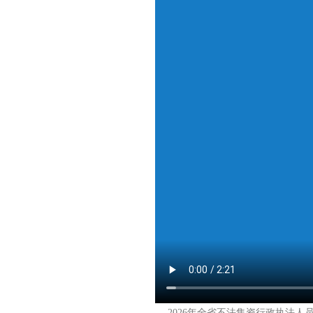
， 2026年全省不法集资行政执法人员