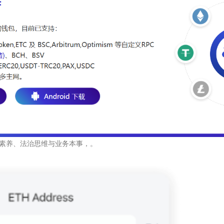
素养、法治思维与业务本事，。