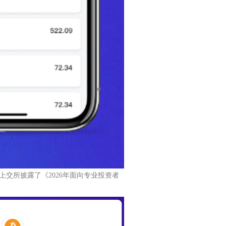
交所披露了《2026年面向专业投资者