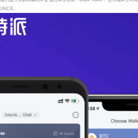
20亿元。