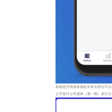
有效提升我省各级处非牵头部分不法
公开发行公司债券（第一期）发行公