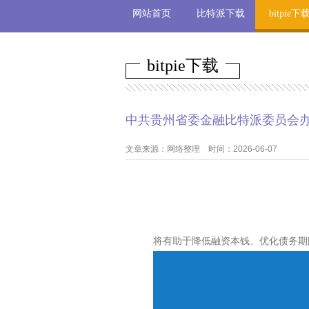
网站首页
比特派下载
bitpie下
bitpie下载
中共贵州省委金融比特派委员会
文章来源：网络整理 时间：2026-06-07
将有助于降低融资本钱、优化债务期