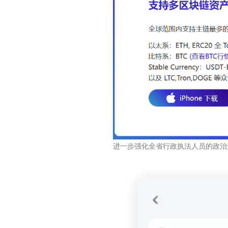
进一步强化全省行政执法人员的政治