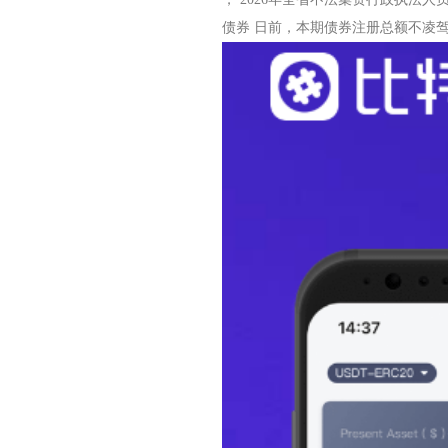
债券 日前，本期债券注册总额不凌驾