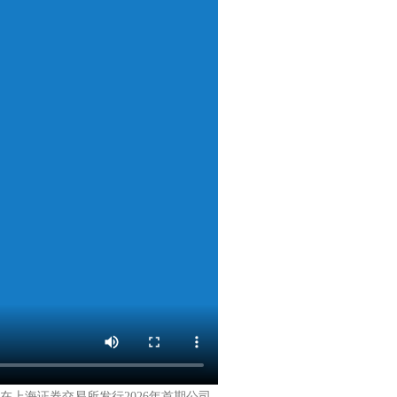
司将在上海证券交易所发行2026年首期公司